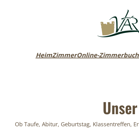
Heim
Zimmer
Online-Zimmerbuch
Unser
Ob Taufe, Abitur, Geburtstag, Klassentreffen, 