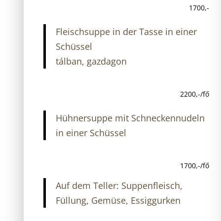
1700,-
Fleischsuppe in der Tasse in einer
Schüssel
tálban, gazdagon
2200,-/fő
Hühnersuppe mit Schneckennudeln
in einer Schüssel
1700,-/fő
Auf dem Teller: Suppenfleisch,
Füllung, Gemüse, Essiggurken