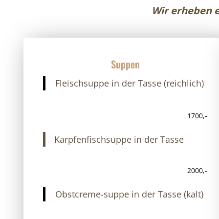
Wir erheben e
Suppen
Fleischsuppe in der Tasse (reichlich)
1700,-
Karpfenfischsuppe in der Tasse
2000,-
Obstcreme-suppe in der Tasse (kalt)