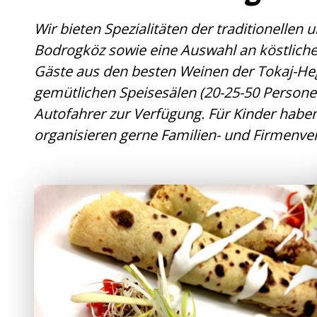
Wir bieten Spezialitäten der traditionell
Bodrogköz sowie eine Auswahl an köstlich
Gäste aus den besten Weinen der Tokaj-Heg
gemütlichen Speisesälen (20-25-50 Person
Autofahrer zur Verfügung. Für Kinder haben
organisieren gerne Familien- und Firmenve