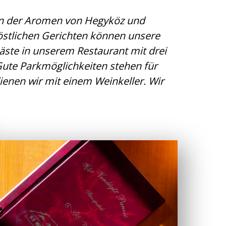
nen der Aromen von Hegyköz und
östlichen Gerichten können unsere
ste in unserem Restaurant mit drei
ute Parkmöglichkeiten stehen für
ienen wir mit einem Weinkeller. Wir