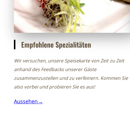
Empfohlene Spezialitäten
Wir versuchen, unsere Speisekarte von Zeit zu Zeit
anhand des Feedbacks unserer Gäste
zusammenzustellen und zu verfeinern. Kommen Sie
also vorbei und probieren Sie es aus!
Aussehen→